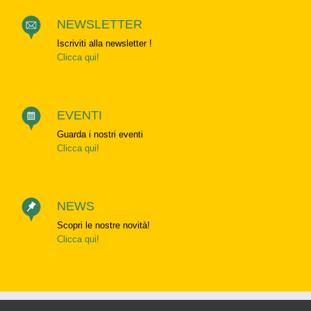
NEWSLETTER
Iscriviti alla newsletter !
Clicca qui!
EVENTI
Guarda i nostri eventi
Clicca qui!
NEWS
Scopri le nostre novità!
Clicca qui!