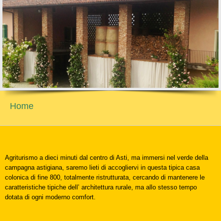
Home
Agriturismo a dieci minuti dal centro di Asti, ma immersi nel verde della
campagna astigiana, saremo lieti di accogliervi in questa tipica casa
colonica di fine 800, totalmente ristrutturata, cercando di mantenere le
caratteristiche tipiche dell’ architettura rurale, ma allo stesso tempo
dotata di ogni moderno comfort.