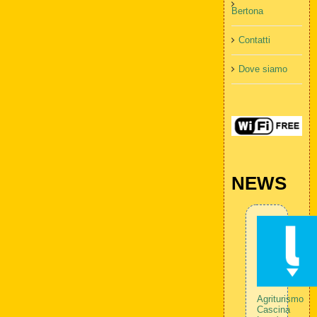
Bertona
Contatti
Dove siamo
NEWS
Agriturismo
Cascina